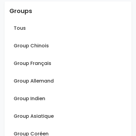
Groups
Tous
Group Chinois
Group Français
Group Allemand
Group Indien
Group Asiatique
Group Coréen