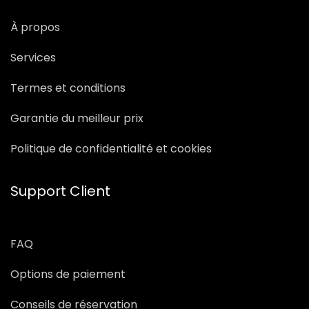
À propos
Services
Termes et conditions
Garantie du meilleur prix
Politique de confidentialité et cookies
Support Client
FAQ
Options de paiement
Conseils de réservation