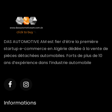
DAS AUTOMOTIVE AM est fier d’être la première
startup e-commerce en Algérie dédiée à la vente de
pièces détachées automobiles. Forts de plus de 10
ans d’expérience dans l’industrie automobile
Informations