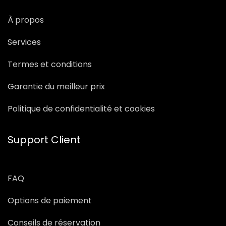
À propos
Services
Termes et conditions
Garantie du meilleur prix
Politique de confidentialité et cookies
Support Client
FAQ
Options de paiement
Conseils de réservation