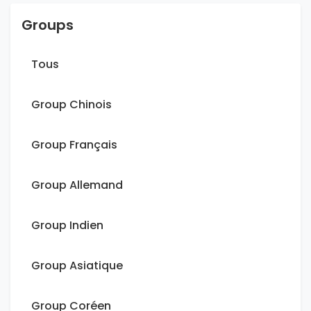
Groups
Tous
Group Chinois
Group Français
Group Allemand
Group Indien
Group Asiatique
Group Coréen