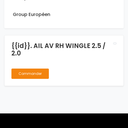
Group Européen
{{id}}. AIL AV RH WINGLE 2.5 /
2.0
Commander