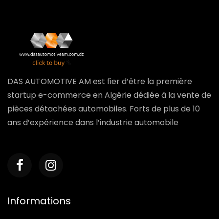
DAS AUTOMOTIVE AM est fier d’être la première
startup e-commerce en Algérie dédiée à la vente de
pièces détachées automobiles. Forts de plus de 10
ans d’expérience dans l’industrie automobile
Informations