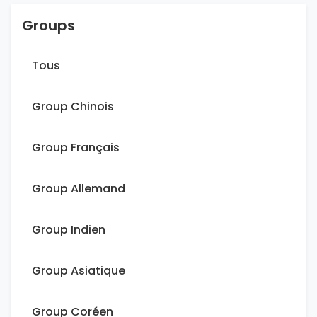
Groups
Tous
Group Chinois
Group Français
Group Allemand
Group Indien
Group Asiatique
Group Coréen