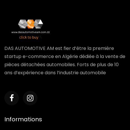
DAS AUTOMOTIVE AM est fier d’être la première
startup e-commerce en Algérie dédiée à la vente de
pièces détachées automobiles. Forts de plus de 10
ans d’expérience dans l’industrie automobile
Informations