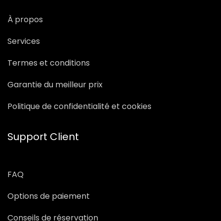
À propos
Services
Termes et conditions
Garantie du meilleur prix
Politique de confidentialité et cookies
Support Client
FAQ
Options de paiement
Conseils de réservation