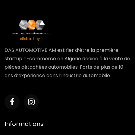
DAS AUTOMOTIVE AM est fier d’être la première
startup e-commerce en Algérie dédiée à la vente de
pièces détachées automobiles. Forts de plus de 10
ans d’expérience dans l’industrie automobile
Informations