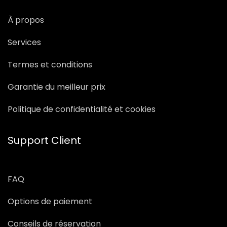
À propos
Services
Termes et conditions
Garantie du meilleur prix
Politique de confidentialité et cookies
Support Client
FAQ
Options de paiement
Conseils de réservation