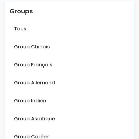
Groups
Tous
Group Chinois
Group Français
Group Allemand
Group Indien
Group Asiatique
Group Coréen