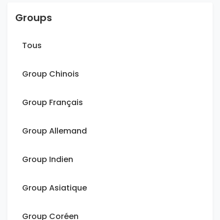
Groups
Tous
Group Chinois
Group Français
Group Allemand
Group Indien
Group Asiatique
Group Coréen