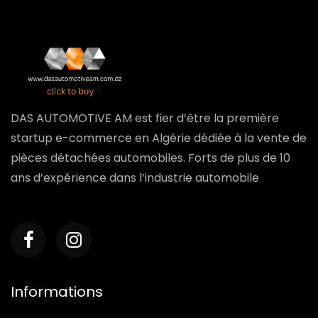
DAS AUTOMOTIVE AM est fier d’être la première
startup e-commerce en Algérie dédiée à la vente de
pièces détachées automobiles. Forts de plus de 10
ans d’expérience dans l’industrie automobile
Informations