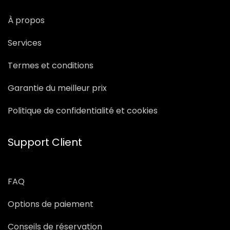
À propos
Services
Termes et conditions
Garantie du meilleur prix
Politique de confidentialité et cookies
Support Client
FAQ
Options de paiement
Conseils de réservation