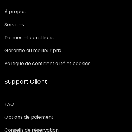
À propos
Services
Termes et conditions
Garantie du meilleur prix
Politique de confidentialité et cookies
Support Client
FAQ
Options de paiement
Conseils de réservation