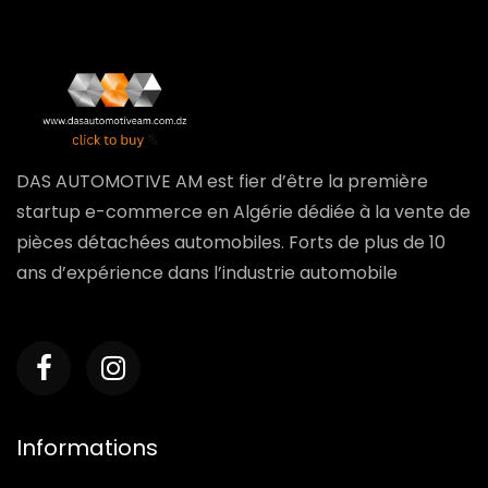
DAS AUTOMOTIVE AM est fier d’être la première
startup e-commerce en Algérie dédiée à la vente de
pièces détachées automobiles. Forts de plus de 10
ans d’expérience dans l’industrie automobile
Informations