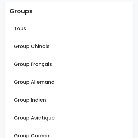
Groups
Tous
Group Chinois
Group Français
Group Allemand
Group Indien
Group Asiatique
Group Coréen