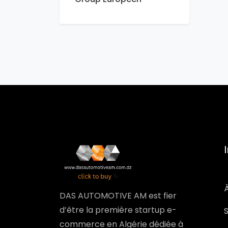
DAS AUTOMOTIVE AM est fier
d’être la première startup e-
commerce en Algérie dédiée à