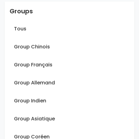
Groups
Tous
Group Chinois
Group Français
Group Allemand
Group Indien
Group Asiatique
Group Coréen