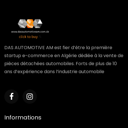
DAS AUTOMOTIVE AM est fier d’être la première
startup e-commerce en Algérie dédiée à la vente de
pièces détachées automobiles. Forts de plus de 10
ans d’expérience dans l’industrie automobile
Informations