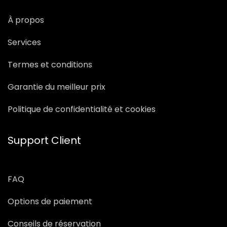
À propos
Services
Termes et conditions
Garantie du meilleur prix
Politique de confidentialité et cookies
Support Client
FAQ
Options de paiement
Conseils de réservation