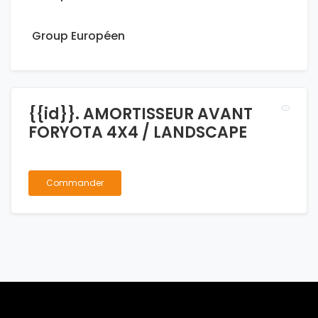
Group Européen
{{id}}. AMORTISSEUR AVANT
FORYOTA 4X4 / LANDSCAPE
Commander