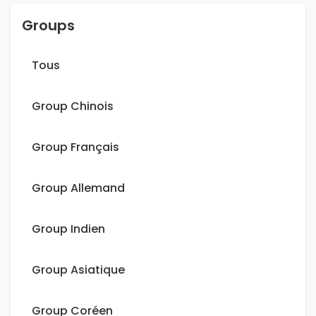
Groups
Tous
Group Chinois
Group Français
Group Allemand
Group Indien
Group Asiatique
Group Coréen