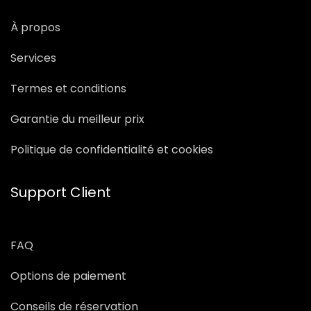
À propos
Services
Termes et conditions
Garantie du meilleur prix
Politique de confidentialité et cookies
Support Client
FAQ
Options de paiement
Conseils de réservation