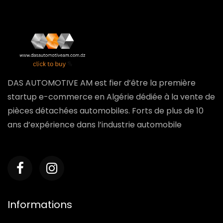
DAS AUTOMOTIVE AM est fier d’être la première
startup e-commerce en Algérie dédiée à la vente de
pièces détachées automobiles. Forts de plus de 10
ans d’expérience dans l’industrie automobile
Informations