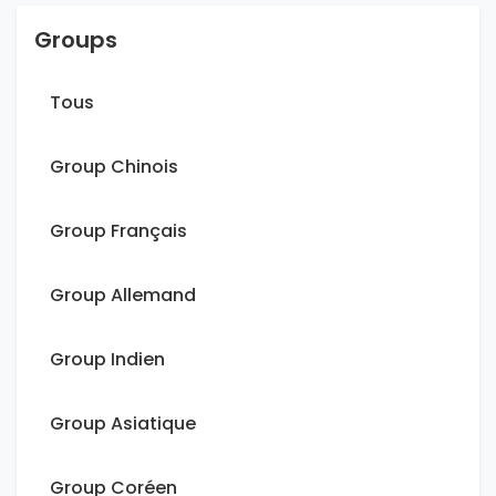
Groups
Tous
Group Chinois
Group Français
Group Allemand
Group Indien
Group Asiatique
Group Coréen