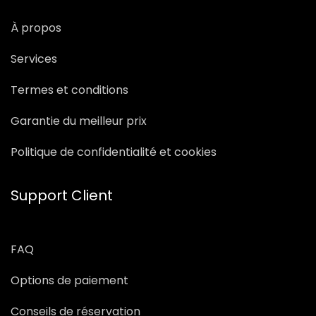
À propos
Services
Termes et conditions
Garantie du meilleur prix
Politique de confidentialité et cookies
Support Client
FAQ
Options de paiement
Conseils de réservation