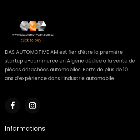
DAS AUTOMOTIVE AM est fier d’être la première
startup e-commerce en Algérie dédiée à la vente de
pièces détachées automobiles. Forts de plus de 10
ans d’expérience dans l’industrie automobile
Informations