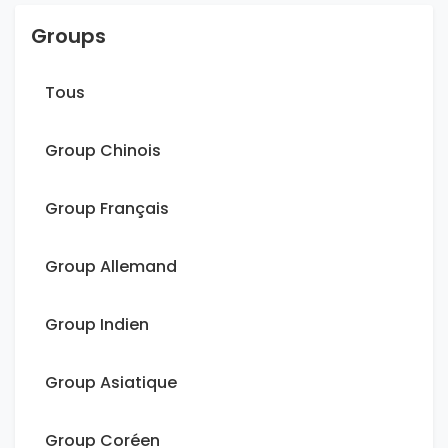
Groups
Tous
Group Chinois
Group Français
Group Allemand
Group Indien
Group Asiatique
Group Coréen