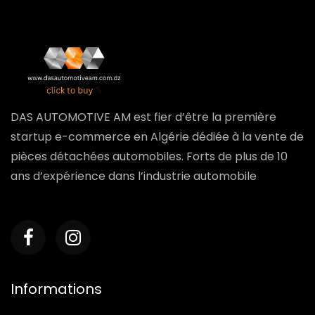
DAS AUTOMOTIVE AM est fier d’être la première
startup e-commerce en Algérie dédiée à la vente de
pièces détachées automobiles. Forts de plus de 10
ans d’expérience dans l’industrie automobile
Informations