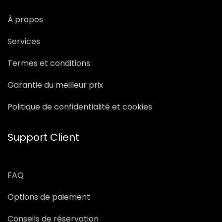
À propos
Services
Termes et conditions
Garantie du meilleur prix
Politique de confidentialité et cookies
Support Client
FAQ
Options de paiement
Conseils de réservation