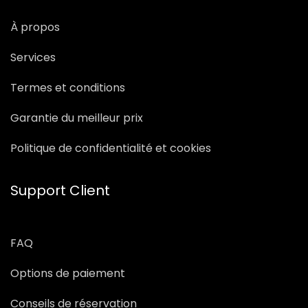
À propos
Services
Termes et conditions
Garantie du meilleur prix
Politique de confidentialité et cookies
Support Client
FAQ
Options de paiement
Conseils de réservation