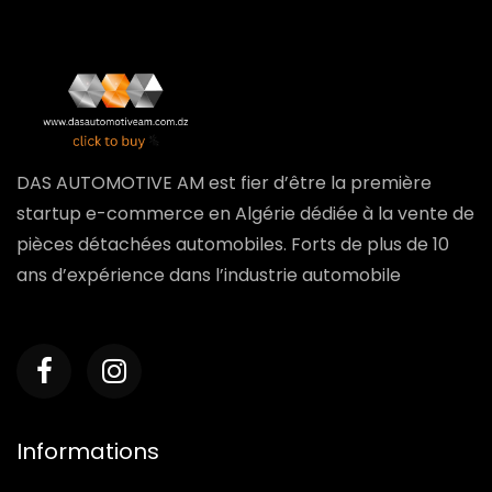
DAS AUTOMOTIVE AM est fier d’être la première
startup e-commerce en Algérie dédiée à la vente de
pièces détachées automobiles. Forts de plus de 10
ans d’expérience dans l’industrie automobile
Informations