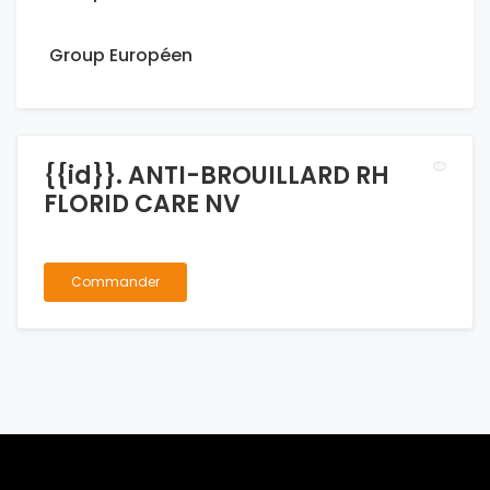
Group Européen
{{id}}. ANTI-BROUILLARD RH
FLORID CARE NV
Commander