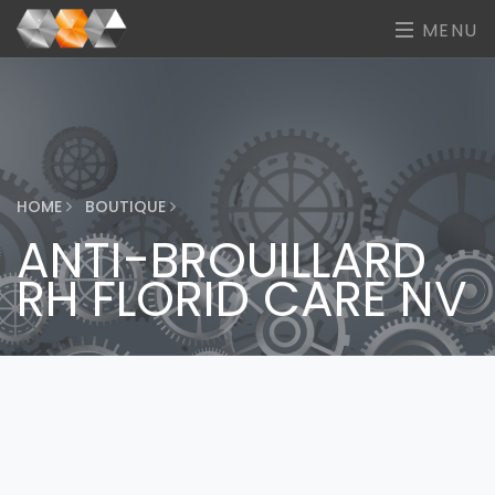
MENU
HOME
BOUTIQUE
ANTI-BROUILLARD
RH FLORID CARE NV