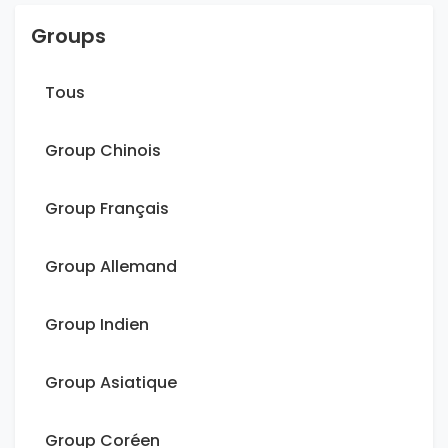
Groups
Tous
Group Chinois
Group Français
Group Allemand
Group Indien
Group Asiatique
Group Coréen