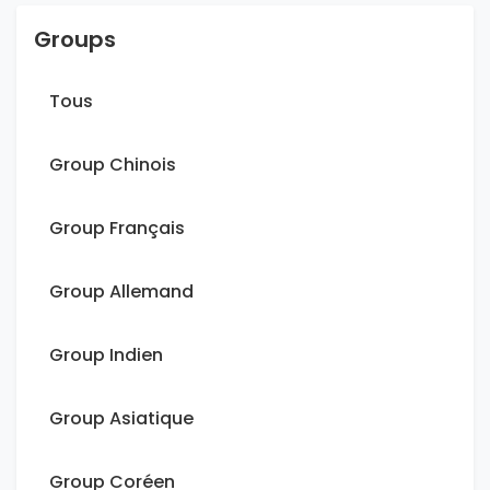
Groups
Tous
Group Chinois
Group Français
Group Allemand
Group Indien
Group Asiatique
Group Coréen