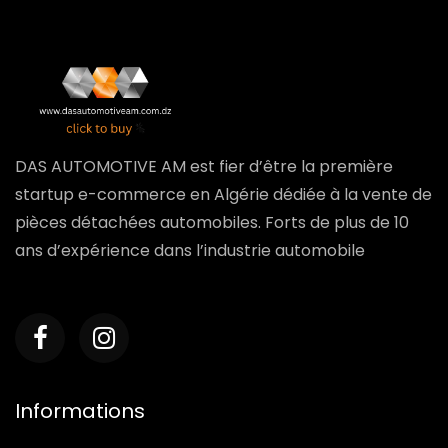
DAS AUTOMOTIVE AM est fier d’être la première
startup e-commerce en Algérie dédiée à la vente de
pièces détachées automobiles. Forts de plus de 10
ans d’expérience dans l’industrie automobile
Informations