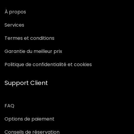
À propos
Services
Termes et conditions
Garantie du meilleur prix
Politique de confidentialité et cookies
Support Client
FAQ
Options de paiement
Conseils de réservation