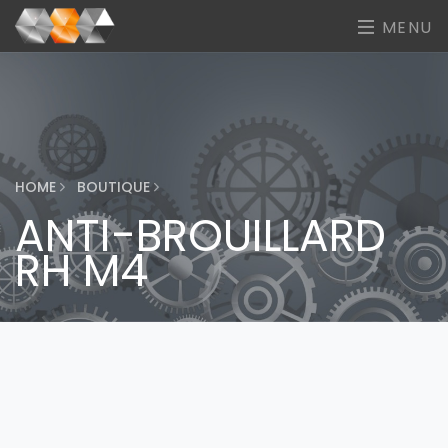
MENU
HOME
BOUTIQUE
ANTI-BROUILLARD
RH M4