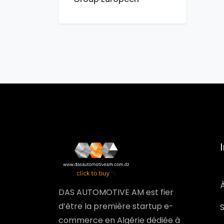
DAS AUTOMOTIVE AM est fier
d’être la première startup e-
commerce en Algérie dédiée à