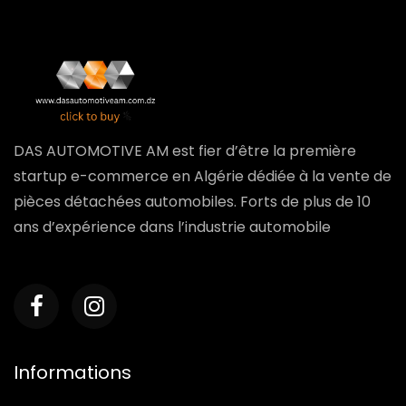
DAS AUTOMOTIVE AM est fier d’être la première
startup e-commerce en Algérie dédiée à la vente de
pièces détachées automobiles. Forts de plus de 10
ans d’expérience dans l’industrie automobile
Informations