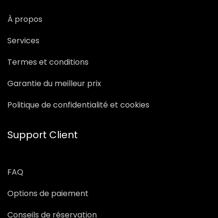
À propos
Services
Termes et conditions
Garantie du meilleur prix
Politique de confidentialité et cookies
Support Client
FAQ
Options de paiement
Conseils de réservation