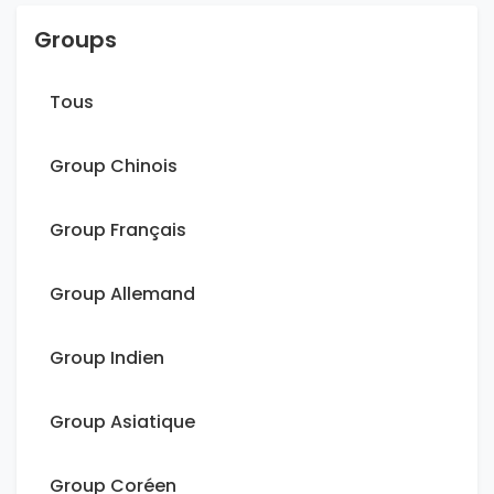
Groups
Tous
Group Chinois
Group Français
Group Allemand
Group Indien
Group Asiatique
Group Coréen