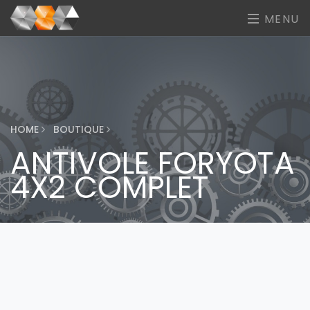
MENU
HOME
BOUTIQUE
ANTIVOLE FORYOTA
4X2 COMPLET