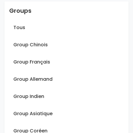
Groups
Tous
Group Chinois
Group Français
Group Allemand
Group Indien
Group Asiatique
Group Coréen