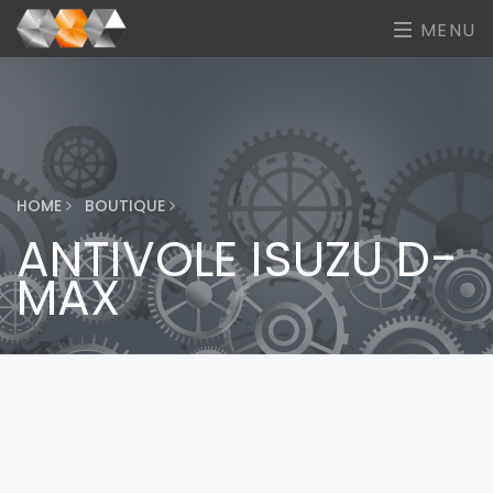
MENU
HOME
BOUTIQUE
ANTIVOLE ISUZU D-
MAX