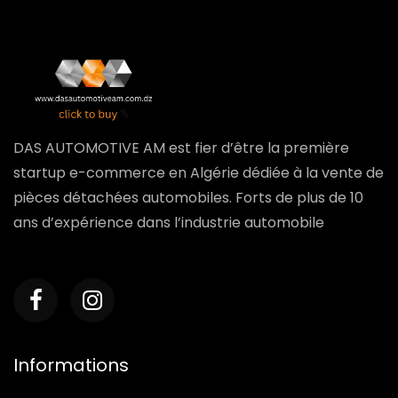
DAS AUTOMOTIVE AM est fier d’être la première
startup e-commerce en Algérie dédiée à la vente de
pièces détachées automobiles. Forts de plus de 10
ans d’expérience dans l’industrie automobile
Informations