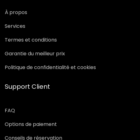
À propos
Services
Termes et conditions
Garantie du meilleur prix
Politique de confidentialité et cookies
Support Client
FAQ
Options de paiement
Conseils de réservation