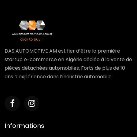
DAS AUTOMOTIVE AM est fier d’être la première
startup e-commerce en Algérie dédiée à la vente de
pièces détachées automobiles. Forts de plus de 10
ans d’expérience dans l’industrie automobile
Informations