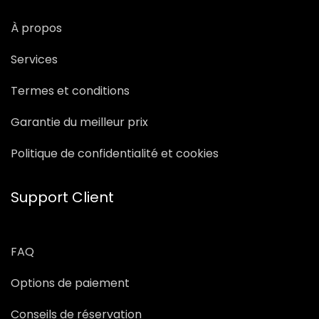
À propos
Services
Termes et conditions
Garantie du meilleur prix
Politique de confidentialité et cookies
Support Client
FAQ
Options de paiement
Conseils de réservation