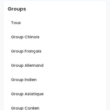
Groups
Tous
Group Chinois
Group Français
Group Allemand
Group Indien
Group Asiatique
Group Coréen