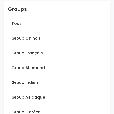
Groups
Tous
Group Chinois
Group Français
Group Allemand
Group Indien
Group Asiatique
Group Coréen