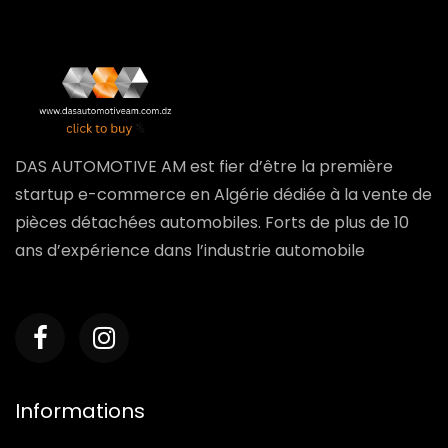
DAS AUTOMOTIVE AM est fier d’être la première
startup e-commerce en Algérie dédiée à la vente de
pièces détachées automobiles. Forts de plus de 10
ans d’expérience dans l’industrie automobile
Informations