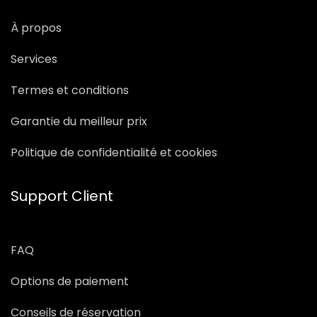
À propos
Services
Termes et conditions
Garantie du meilleur prix
Politique de confidentialité et cookies
Support Client
FAQ
Options de paiement
Conseils de réservation