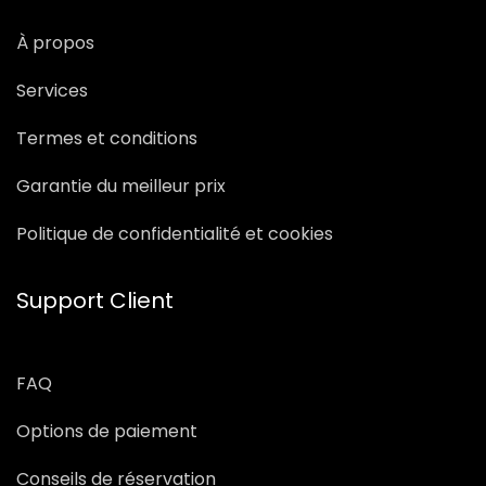
À propos
Services
Termes et conditions
Garantie du meilleur prix
Politique de confidentialité et cookies
Support Client
FAQ
Options de paiement
Conseils de réservation