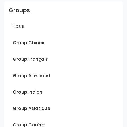
Groups
Tous
Group Chinois
Group Français
Group Allemand
Group Indien
Group Asiatique
Group Coréen