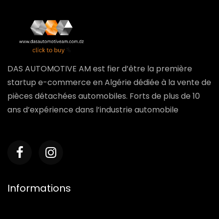
DAS AUTOMOTIVE AM est fier d’être la première
startup e-commerce en Algérie dédiée à la vente de
pièces détachées automobiles. Forts de plus de 10
ans d’expérience dans l’industrie automobile
Informations