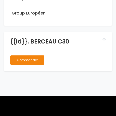
Group Européen
{{id}}. BERCEAU C30
Commander