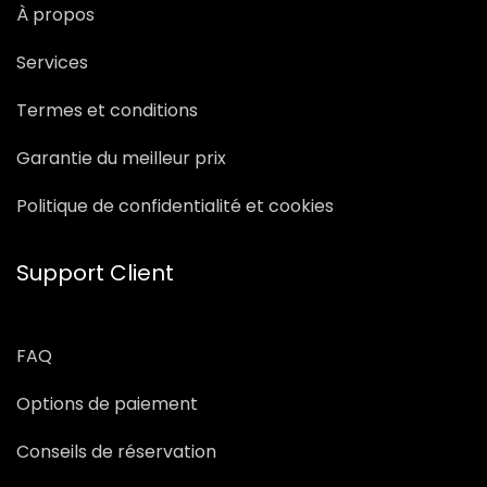
À propos
Services
Termes et conditions
Garantie du meilleur prix
Politique de confidentialité et cookies
Support Client
FAQ
Options de paiement
Conseils de réservation