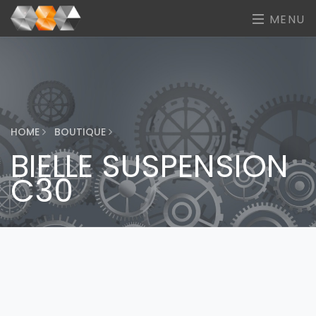
MENU
HOME
BOUTIQUE
BIELLE SUSPENSION
C30