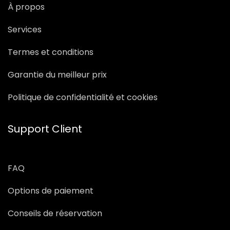
À propos
Services
Termes et conditions
Garantie du meilleur prix
Politique de confidentialité et cookies
Support Client
FAQ
Options de paiement
Conseils de réservation