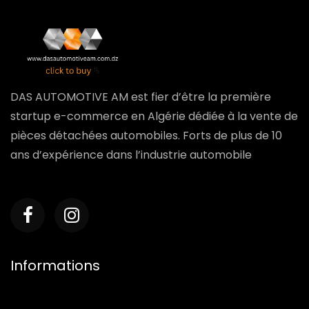
DAS AUTOMOTIVE AM est fier d’être la première
startup e-commerce en Algérie dédiée à la vente de
pièces détachées automobiles. Forts de plus de 10
ans d’expérience dans l’industrie automobile
Informations