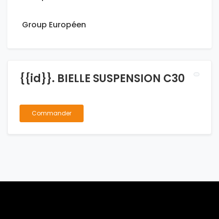
Group Européen
{{id}}. BIELLE SUSPENSION C30
Commander