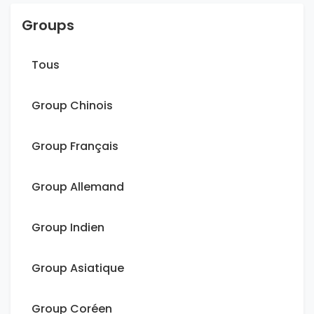
Groups
Tous
Group Chinois
Group Français
Group Allemand
Group Indien
Group Asiatique
Group Coréen