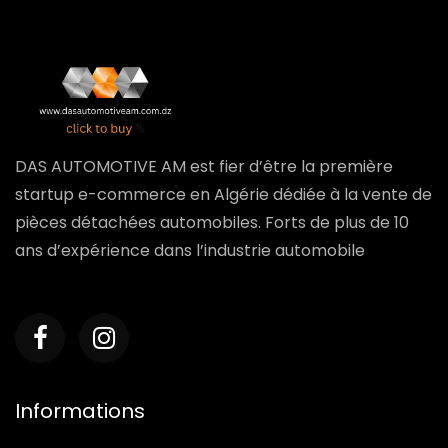
DAS AUTOMOTIVE AM est fier d’être la première
startup e-commerce en Algérie dédiée à la vente de
pièces détachées automobiles. Forts de plus de 10
ans d’expérience dans l’industrie automobile
Informations