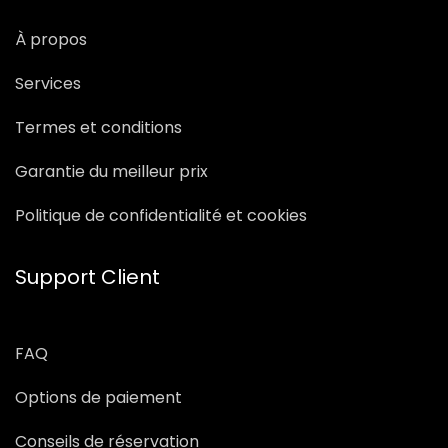
À propos
Services
Termes et conditions
Garantie du meilleur prix
Politique de confidentialité et cookies
Support Client
FAQ
Options de paiement
Conseils de réservation