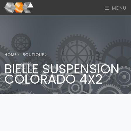
MENU
HOME
BOUTIQUE
BIELLE SUSPENSION
COLORADO 4X2