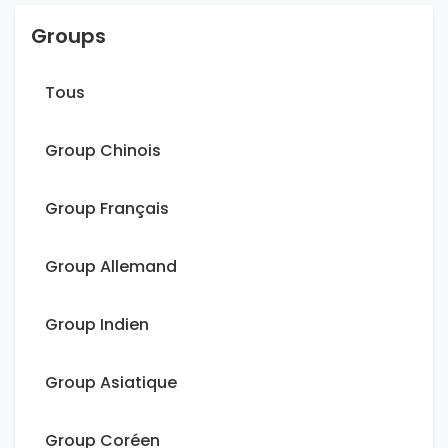
Groups
Tous
Group Chinois
Group Français
Group Allemand
Group Indien
Group Asiatique
Group Coréen