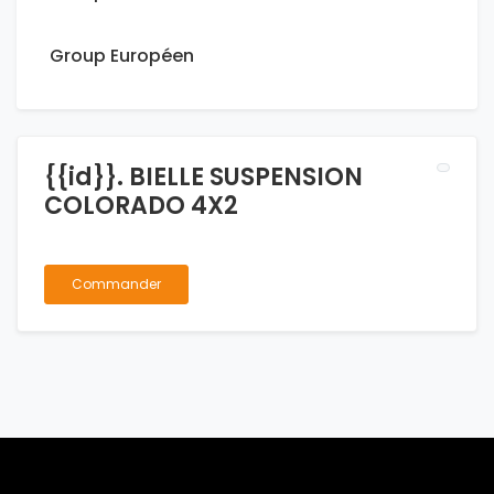
Group Européen
{{id}}. BIELLE SUSPENSION
COLORADO 4X2
Commander