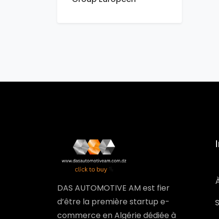
DAS AUTOMOTIVE AM est fier
d’être la première startup e-
commerce en Algérie dédiée à