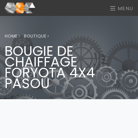
MENU
HOME
BOUTIQUE
BOUGIE DE
CHAIFFAGE
FORYOTA 4X4
PASOU