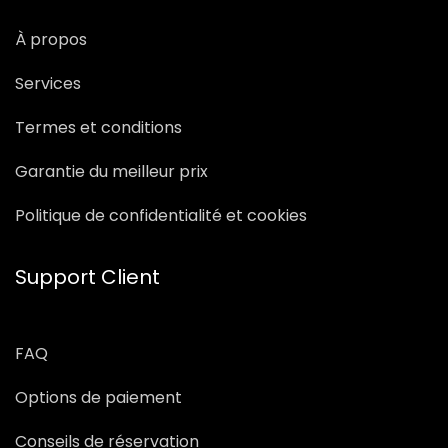
À propos
Services
Termes et conditions
Garantie du meilleur prix
Politique de confidentialité et cookies
Support Client
FAQ
Options de paiement
Conseils de réservation