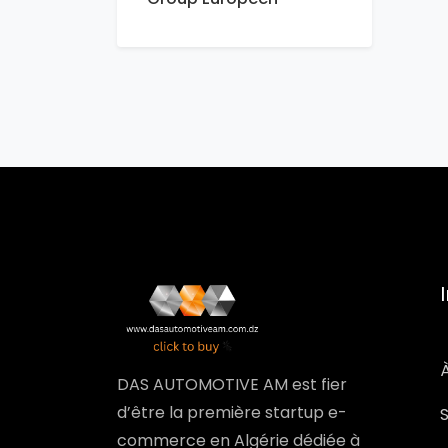
DAS AUTOMOTIVE AM est fier
d’être la première startup e-
commerce en Algérie dédiée à