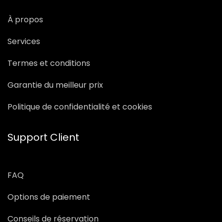
À propos
Services
Termes et conditions
Garantie du meilleur prix
Politique de confidentialité et cookies
Support Client
FAQ
Options de paiement
Conseils de réservation