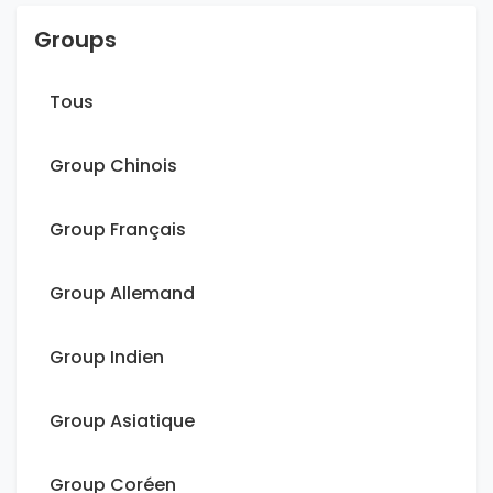
Groups
Tous
Group Chinois
Group Français
Group Allemand
Group Indien
Group Asiatique
Group Coréen