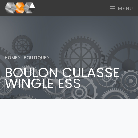
MENU
HOME
BOUTIQUE
BOULON CULASSE
WINGLE ESS