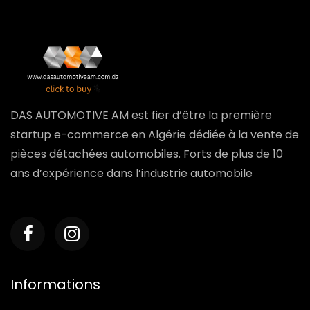
DAS AUTOMOTIVE AM est fier d’être la première
startup e-commerce en Algérie dédiée à la vente de
pièces détachées automobiles. Forts de plus de 10
ans d’expérience dans l’industrie automobile
Informations