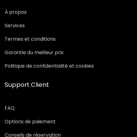
À propos
Services
Termes et conditions
Garantie du meilleur prix
Politique de confidentialité et cookies
Support Client
FAQ
Options de paiement
Conseils de réservation