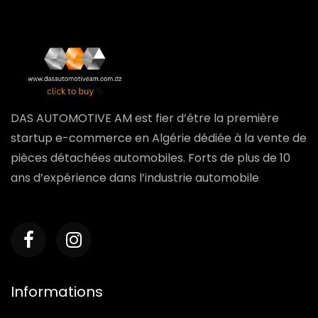
DAS AUTOMOTIVE AM est fier d’être la première
startup e-commerce en Algérie dédiée à la vente de
pièces détachées automobiles. Forts de plus de 10
ans d’expérience dans l’industrie automobile
Informations