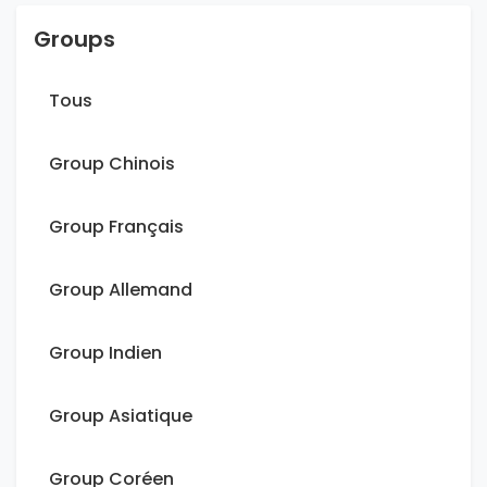
Groups
Tous
Group Chinois
Group Français
Group Allemand
Group Indien
Group Asiatique
Group Coréen