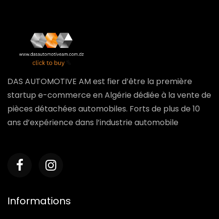
DAS AUTOMOTIVE AM est fier d’être la première
startup e-commerce en Algérie dédiée à la vente de
pièces détachées automobiles. Forts de plus de 10
ans d’expérience dans l’industrie automobile
Informations