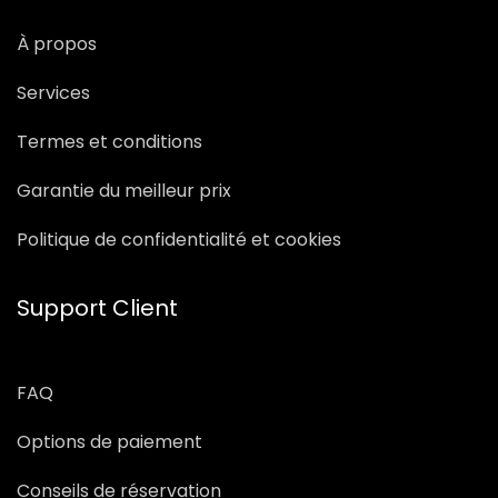
À propos
Services
Termes et conditions
Garantie du meilleur prix
Politique de confidentialité et cookies
Support Client
FAQ
Options de paiement
Conseils de réservation