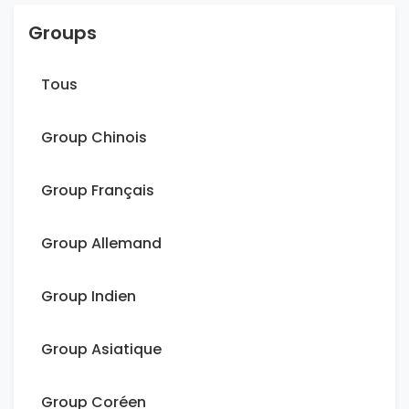
Groups
Tous
Group Chinois
Group Français
Group Allemand
Group Indien
Group Asiatique
Group Coréen