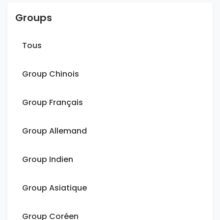
Groups
Tous
Group Chinois
Group Français
Group Allemand
Group Indien
Group Asiatique
Group Coréen