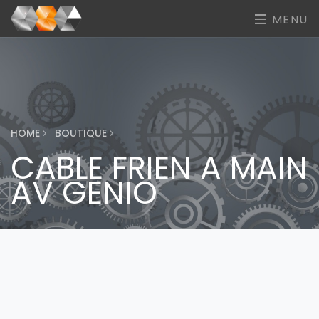
MENU
HOME
BOUTIQUE
CABLE FRIEN A MAIN
AV GENIO