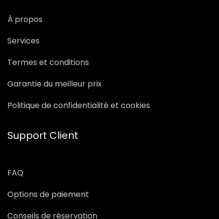
À propos
Services
Termes et conditions
Garantie du meilleur prix
Politique de confidentialité et cookies
Support Client
FAQ
Options de paiement
Conseils de réservation