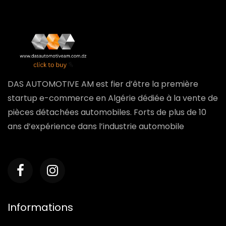
DAS AUTOMOTIVE AM est fier d’être la première
startup e-commerce en Algérie dédiée à la vente de
pièces détachées automobiles. Forts de plus de 10
ans d’expérience dans l’industrie automobile
Informations