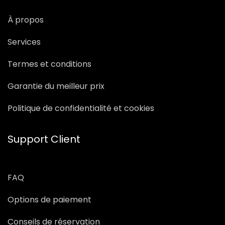
À propos
Services
Termes et conditions
Garantie du meilleur prix
Politique de confidentialité et cookies
Support Client
FAQ
Options de paiement
Conseils de réservation