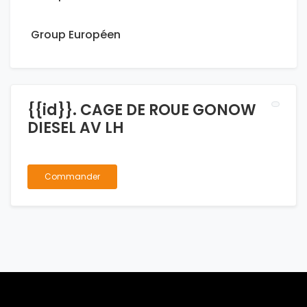
Group Européen
{{id}}. CAGE DE ROUE GONOW
DIESEL AV LH
Commander