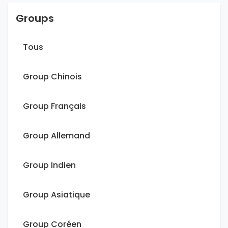
Groups
Tous
Group Chinois
Group Français
Group Allemand
Group Indien
Group Asiatique
Group Coréen