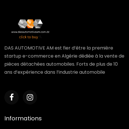
DAS AUTOMOTIVE AM est fier d’être la première
startup e-commerce en Algérie dédiée à la vente de
pièces détachées automobiles. Forts de plus de 10
ans d’expérience dans l’industrie automobile
Informations