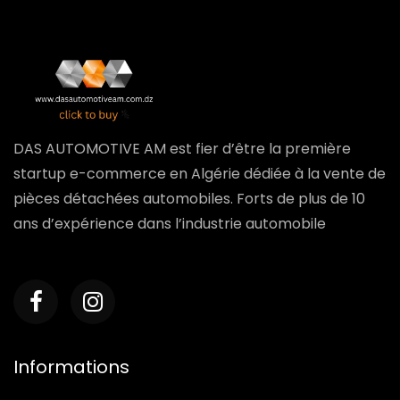
DAS AUTOMOTIVE AM est fier d’être la première
startup e-commerce en Algérie dédiée à la vente de
pièces détachées automobiles. Forts de plus de 10
ans d’expérience dans l’industrie automobile
Informations