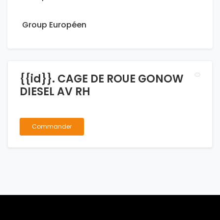
Group Européen
{{id}}. CAGE DE ROUE GONOW
DIESEL AV RH
Commander