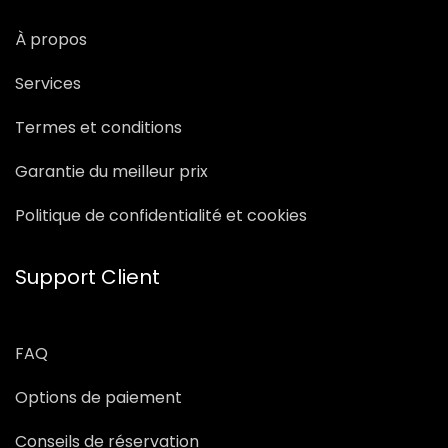
À propos
Services
Termes et conditions
Garantie du meilleur prix
Politique de confidentialité et cookies
Support Client
FAQ
Options de paiement
Conseils de réservation