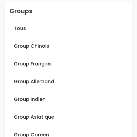
Groups
Tous
Group Chinois
Group Français
Group Allemand
Group Indien
Group Asiatique
Group Coréen