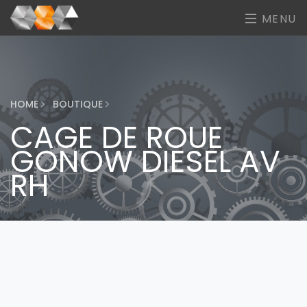
MENU
HOME
BOUTIQUE
CAGE DE ROUE
GONOW DIESEL AV
RH