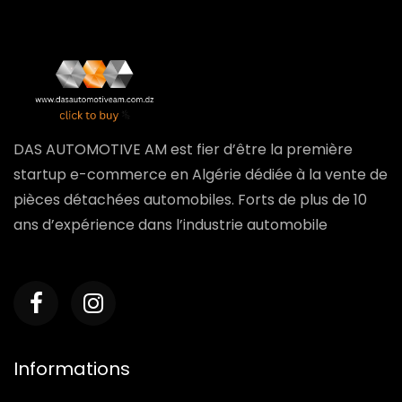
DAS AUTOMOTIVE AM est fier d’être la première
startup e-commerce en Algérie dédiée à la vente de
pièces détachées automobiles. Forts de plus de 10
ans d’expérience dans l’industrie automobile
Informations