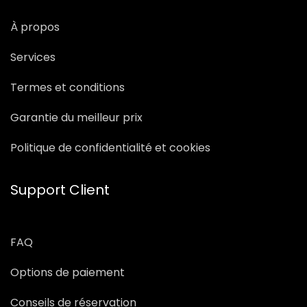
À propos
Services
Termes et conditions
Garantie du meilleur prix
Politique de confidentialité et cookies
Support Client
FAQ
Options de paiement
Conseils de réservation