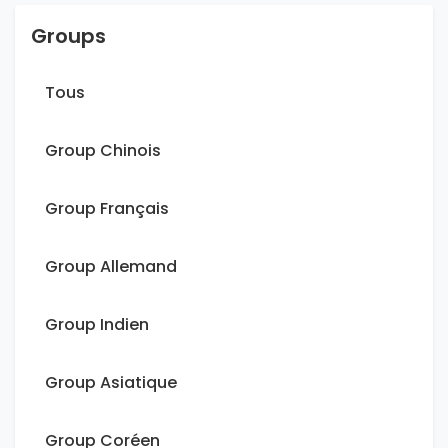
Groups
Tous
Group Chinois
Group Français
Group Allemand
Group Indien
Group Asiatique
Group Coréen