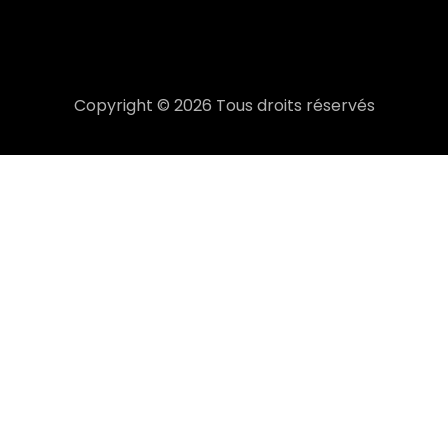
Copyright ©
2026 Tous droits réservés