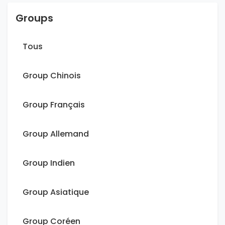
Groups
Tous
Group Chinois
Group Français
Group Allemand
Group Indien
Group Asiatique
Group Coréen