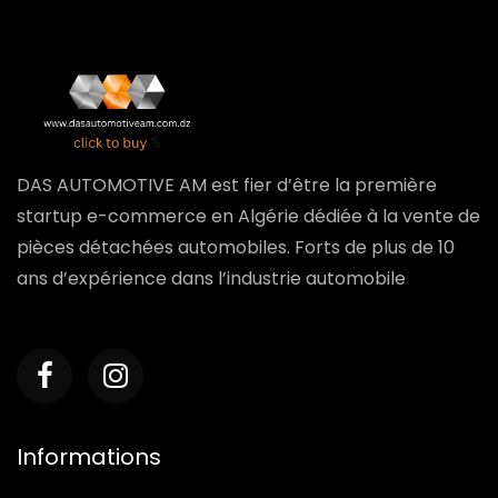
DAS AUTOMOTIVE AM est fier d’être la première
startup e-commerce en Algérie dédiée à la vente de
pièces détachées automobiles. Forts de plus de 10
ans d’expérience dans l’industrie automobile
Informations