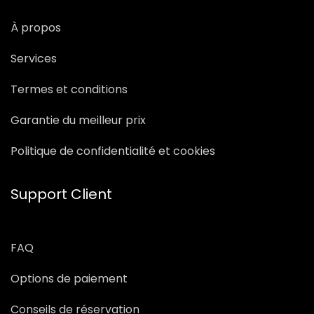
À propos
Services
Termes et conditions
Garantie du meilleur prix
Politique de confidentialité et cookies
Support Client
FAQ
Options de paiement
Conseils de réservation