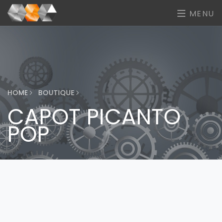
MENU
HOME
BOUTIQUE
CAPOT PICANTO
POP