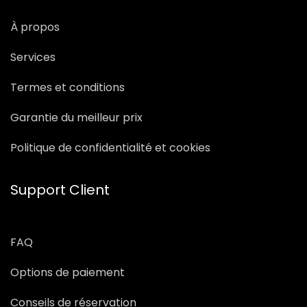
À propos
Services
Termes et conditions
Garantie du meilleur prix
Politique de confidentialité et cookies
Support Client
FAQ
Options de paiement
Conseils de réservation