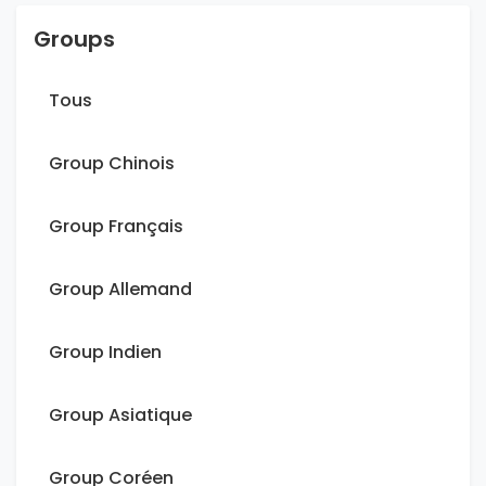
Groups
Tous
Group Chinois
Group Français
Group Allemand
Group Indien
Group Asiatique
Group Coréen