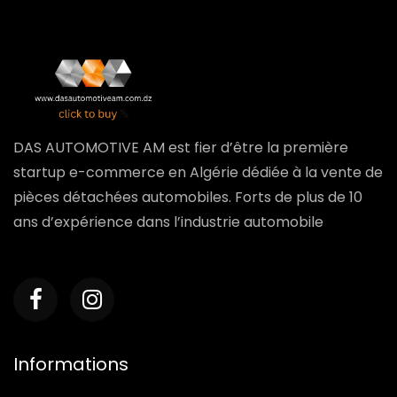
DAS AUTOMOTIVE AM est fier d’être la première
startup e-commerce en Algérie dédiée à la vente de
pièces détachées automobiles. Forts de plus de 10
ans d’expérience dans l’industrie automobile
Informations