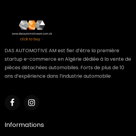
DAS AUTOMOTIVE AM est fier d’être la première
startup e-commerce en Algérie dédiée à la vente de
pièces détachées automobiles. Forts de plus de 10
ans d’expérience dans l’industrie automobile
Informations