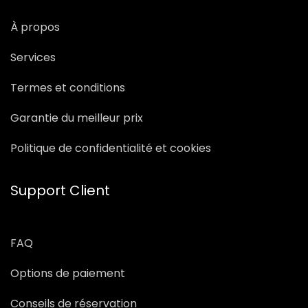
À propos
Services
Termes et conditions
Garantie du meilleur prix
Politique de confidentialité et cookies
Support Client
FAQ
Options de paiement
Conseils de réservation