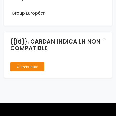
Group Européen
{{id}}. CARDAN INDICA LH NON
COMPATIBLE
Commander