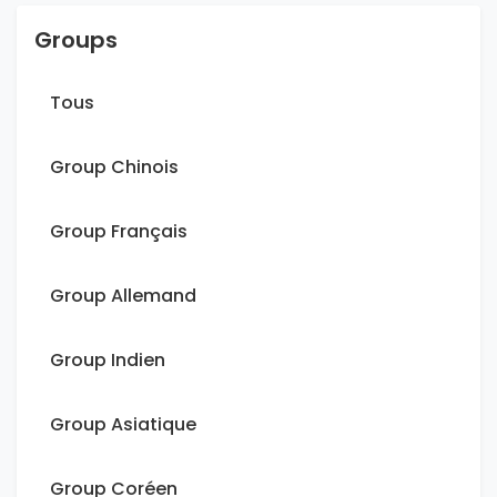
Groups
Tous
Group Chinois
Group Français
Group Allemand
Group Indien
Group Asiatique
Group Coréen