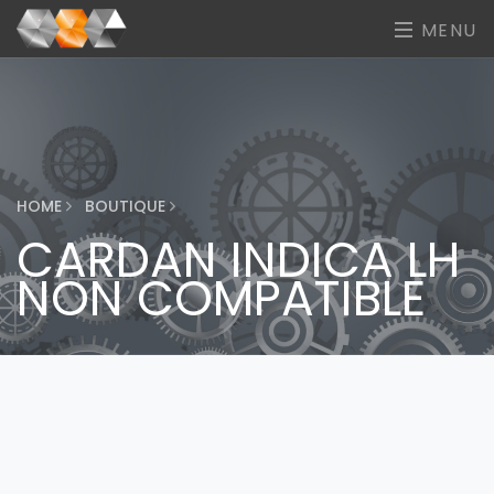
MENU
HOME
BOUTIQUE
CARDAN INDICA LH
NON COMPATIBLE