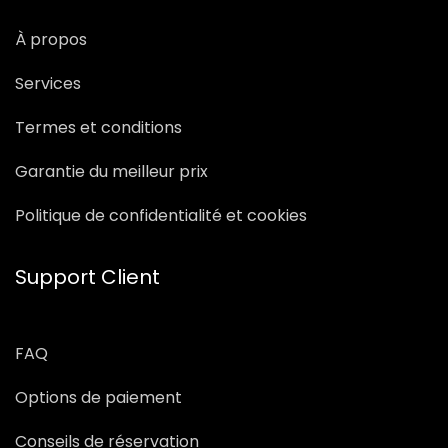
À propos
Services
Termes et conditions
Garantie du meilleur prix
Politique de confidentialité et cookies
Support Client
FAQ
Options de paiement
Conseils de réservation