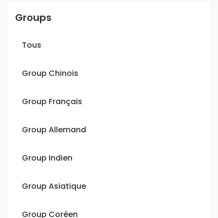
Groups
Tous
Group Chinois
Group Français
Group Allemand
Group Indien
Group Asiatique
Group Coréen