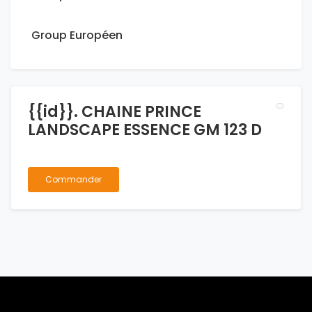
Group Européen
{{id}}. CHAINE PRINCE
LANDSCAPE ESSENCE GM 123 D
Commander