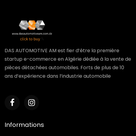
DAS AUTOMOTIVE AM est fier d’être la première
startup e-commerce en Algérie dédiée à la vente de
pièces détachées automobiles. Forts de plus de 10
ans d’expérience dans l’industrie automobile
Informations