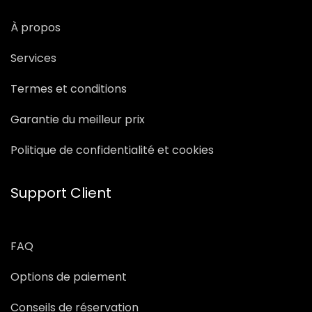
À propos
Services
Termes et conditions
Garantie du meilleur prix
Politique de confidentialité et cookies
Support Client
FAQ
Options de paiement
Conseils de réservation