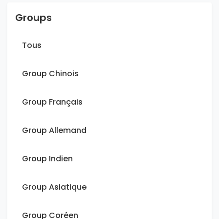
Groups
Tous
Group Chinois
Group Français
Group Allemand
Group Indien
Group Asiatique
Group Coréen