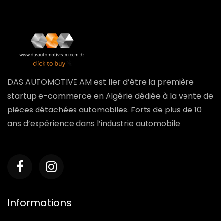
DAS AUTOMOTIVE AM est fier d’être la première
startup e-commerce en Algérie dédiée à la vente de
pièces détachées automobiles. Forts de plus de 10
ans d’expérience dans l’industrie automobile
Informations