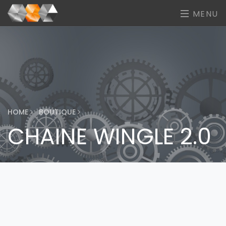
MENU
HOME
BOUTIQUE
CHAINE WINGLE 2.0