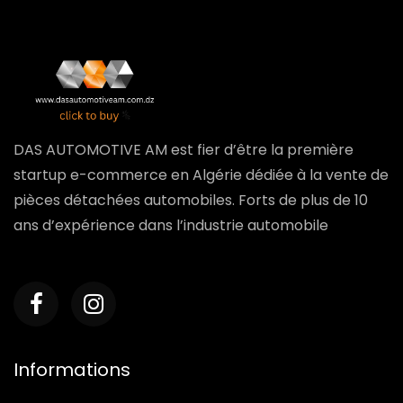
DAS AUTOMOTIVE AM est fier d’être la première
startup e-commerce en Algérie dédiée à la vente de
pièces détachées automobiles. Forts de plus de 10
ans d’expérience dans l’industrie automobile
Informations