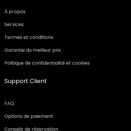
À propos
Services
Termes et conditions
Garantie du meilleur prix
Politique de confidentialité et cookies
Support Client
FAQ
Options de paiement
Conseils de réservation