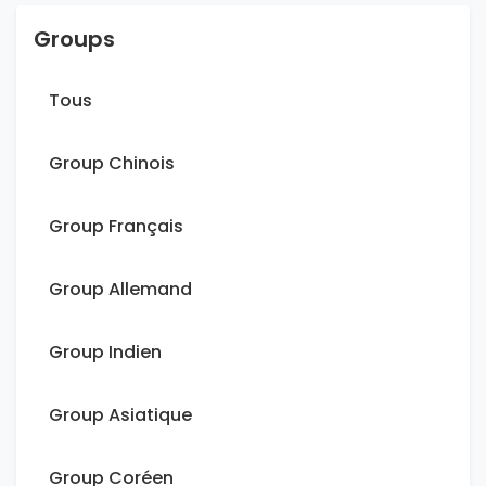
Groups
Tous
Group Chinois
Group Français
Group Allemand
Group Indien
Group Asiatique
Group Coréen