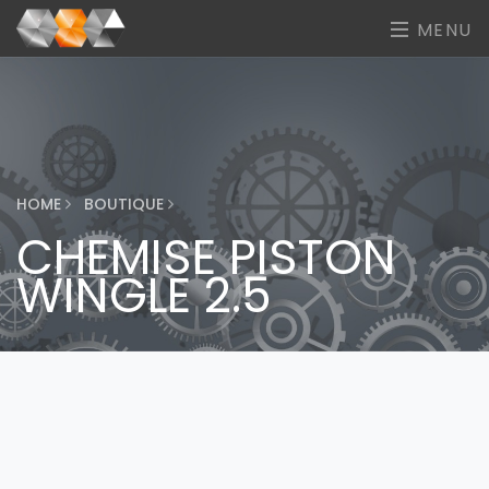
MENU
HOME
BOUTIQUE
CHEMISE PISTON
WINGLE 2.5