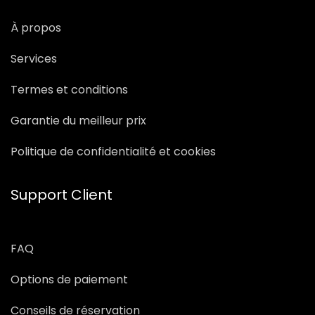
À propos
Services
Termes et conditions
Garantie du meilleur prix
Politique de confidentialité et cookies
Support Client
FAQ
Options de paiement
Conseils de réservation