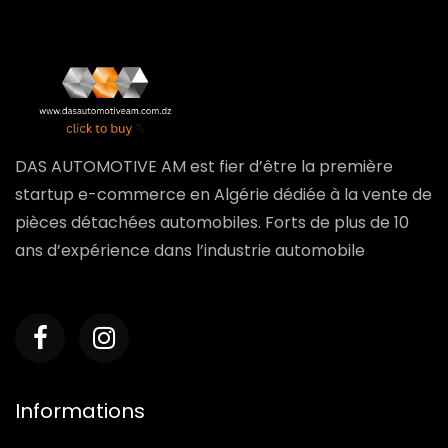
DAS AUTOMOTIVE AM est fier d’être la première
startup e-commerce en Algérie dédiée à la vente de
pièces détachées automobiles. Forts de plus de 10
ans d’expérience dans l’industrie automobile
Informations