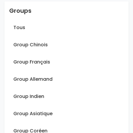
Groups
Tous
Group Chinois
Group Français
Group Allemand
Group Indien
Group Asiatique
Group Coréen