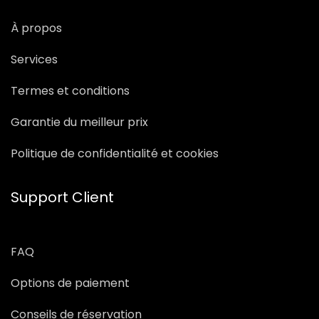
À propos
Services
Termes et conditions
Garantie du meilleur prix
Politique de confidentialité et cookies
Support Client
FAQ
Options de paiement
Conseils de réservation