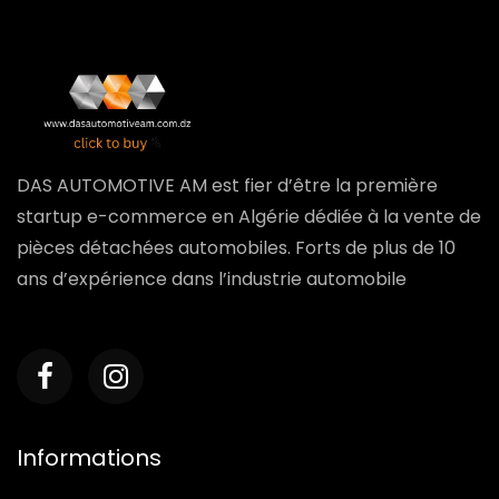
DAS AUTOMOTIVE AM est fier d’être la première
startup e-commerce en Algérie dédiée à la vente de
pièces détachées automobiles. Forts de plus de 10
ans d’expérience dans l’industrie automobile
Informations