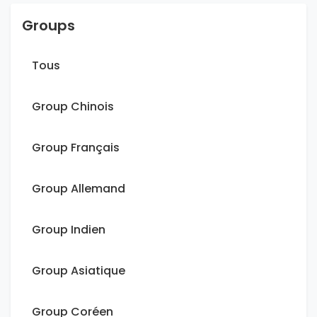
Groups
Tous
Group Chinois
Group Français
Group Allemand
Group Indien
Group Asiatique
Group Coréen