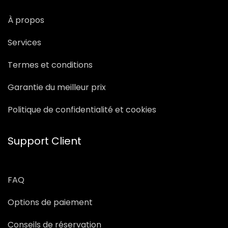
À propos
Services
Termes et conditions
Garantie du meilleur prix
Politique de confidentialité et cookies
Support Client
FAQ
Options de paiement
Conseils de réservation