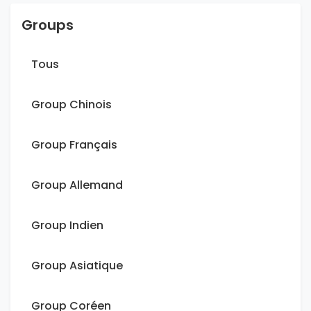
Groups
Tous
Group Chinois
Group Français
Group Allemand
Group Indien
Group Asiatique
Group Coréen