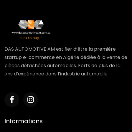
DAS AUTOMOTIVE AM est fier d’être la première
startup e-commerce en Algérie dédiée à la vente de
pièces détachées automobiles. Forts de plus de 10
ans d’expérience dans l’industrie automobile
Informations