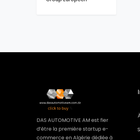
DAS AUTOMOTIVE AM est fier
d’être la première startup e-
commerce en Algérie dédiée à