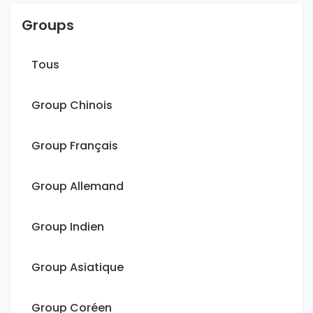
Groups
Tous
Group Chinois
Group Français
Group Allemand
Group Indien
Group Asiatique
Group Coréen