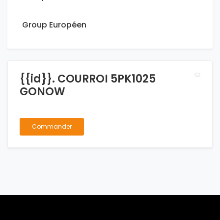
Group Européen
{{id}}. COURROI 5PK1025
GONOW
Commander