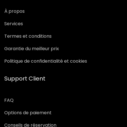
À propos
Services
Termes et conditions
Garantie du meilleur prix
Politique de confidentialité et cookies
Support Client
FAQ
Options de paiement
Conseils de réservation