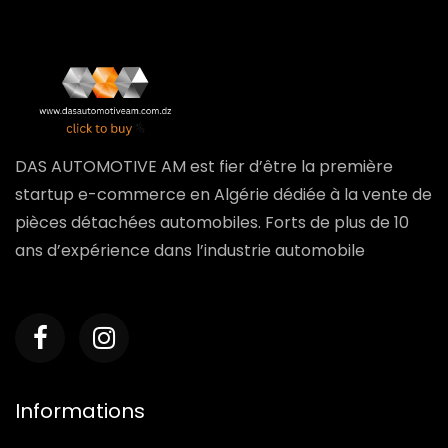
DAS AUTOMOTIVE AM est fier d’être la première
startup e-commerce en Algérie dédiée à la vente de
pièces détachées automobiles. Forts de plus de 10
ans d’expérience dans l’industrie automobile
Informations