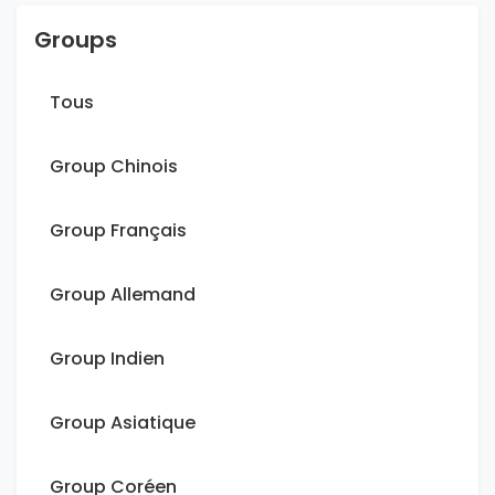
Groups
Tous
Group Chinois
Group Français
Group Allemand
Group Indien
Group Asiatique
Group Coréen