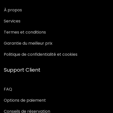
À propos
Services
Termes et conditions
Garantie du meilleur prix
Politique de confidentialité et cookies
Support Client
FAQ
Options de paiement
Conseils de réservation