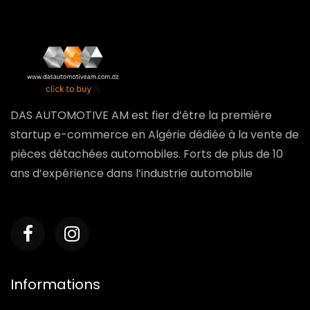
DAS AUTOMOTIVE AM est fier d’être la première
startup e-commerce en Algérie dédiée à la vente de
pièces détachées automobiles. Forts de plus de 10
ans d’expérience dans l’industrie automobile
Informations