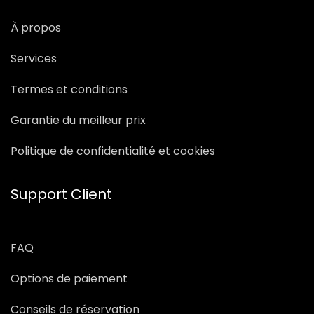
À propos
Services
Termes et conditions
Garantie du meilleur prix
Politique de confidentialité et cookies
Support Client
FAQ
Options de paiement
Conseils de réservation