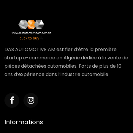
DAS AUTOMOTIVE AM est fier d’être la première
startup e-commerce en Algérie dédiée à la vente de
pièces détachées automobiles. Forts de plus de 10
ans d’expérience dans l’industrie automobile
Informations