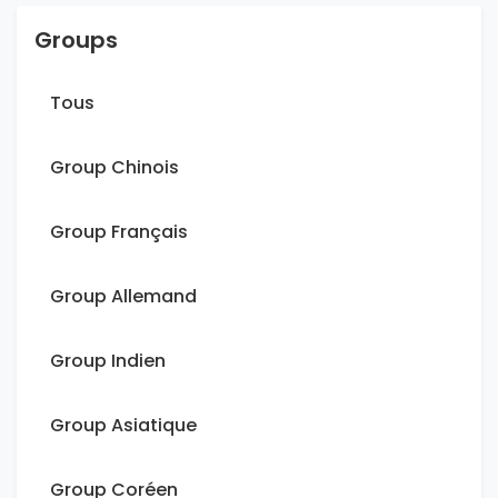
Groups
Tous
Group Chinois
Group Français
Group Allemand
Group Indien
Group Asiatique
Group Coréen