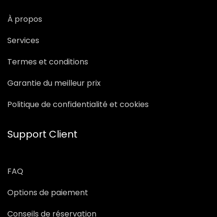
À propos
Services
Termes et conditions
Garantie du meilleur prix
Politique de confidentialité et cookies
Support Client
FAQ
Options de paiement
Conseils de réservation