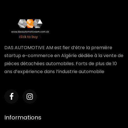
DAS AUTOMOTIVE AM est fier d’être la première
startup e-commerce en Algérie dédiée à la vente de
pièces détachées automobiles. Forts de plus de 10
ans d’expérience dans l’industrie automobile
Informations