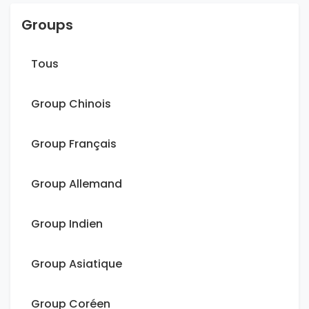
Groups
Tous
Group Chinois
Group Français
Group Allemand
Group Indien
Group Asiatique
Group Coréen