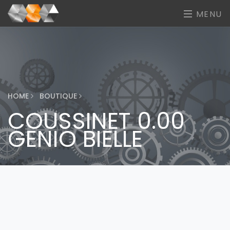
MENU
HOME
BOUTIQUE
COUSSINET 0.00
GENIO BIELLE