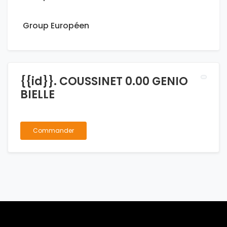
Group Européen
{{id}}. COUSSINET 0.00 GENIO
BIELLE
Commander