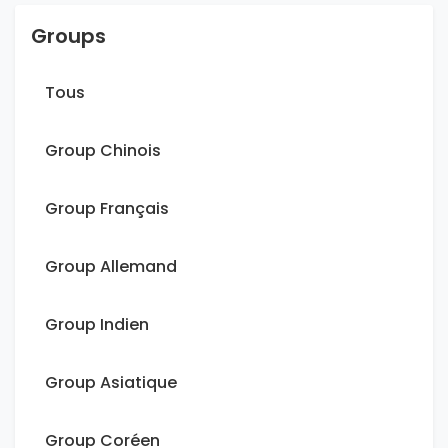
Groups
Tous
Group Chinois
Group Français
Group Allemand
Group Indien
Group Asiatique
Group Coréen