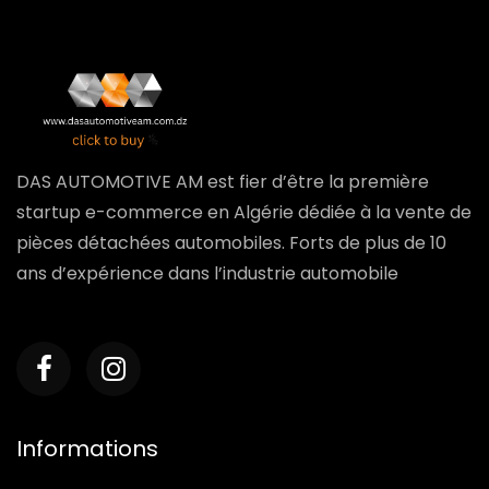
DAS AUTOMOTIVE AM est fier d’être la première
startup e-commerce en Algérie dédiée à la vente de
pièces détachées automobiles. Forts de plus de 10
ans d’expérience dans l’industrie automobile
Informations