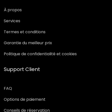
À propos
Services
Termes et conditions
Garantie du meilleur prix
Politique de confidentialité et cookies
Support Client
FAQ
Options de paiement
Conseils de réservation