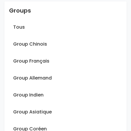
Groups
Tous
Group Chinois
Group Français
Group Allemand
Group Indien
Group Asiatique
Group Coréen