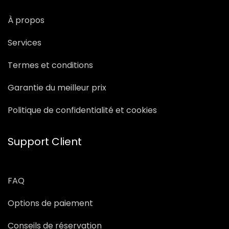
À propos
Services
Termes et conditions
Garantie du meilleur prix
Politique de confidentialité et cookies
Support Client
FAQ
Options de paiement
Conseils de réservation