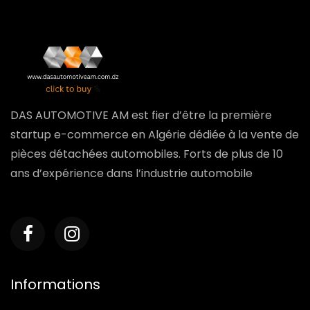
DAS AUTOMOTIVE AM est fier d’être la première
startup e-commerce en Algérie dédiée à la vente de
pièces détachées automobiles. Forts de plus de 10
ans d’expérience dans l’industrie automobile
Informations