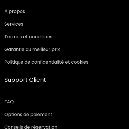
À propos
Services
Termes et conditions
Garantie du meilleur prix
Politique de confidentialité et cookies
Support Client
FAQ
Options de paiement
Conseils de réservation