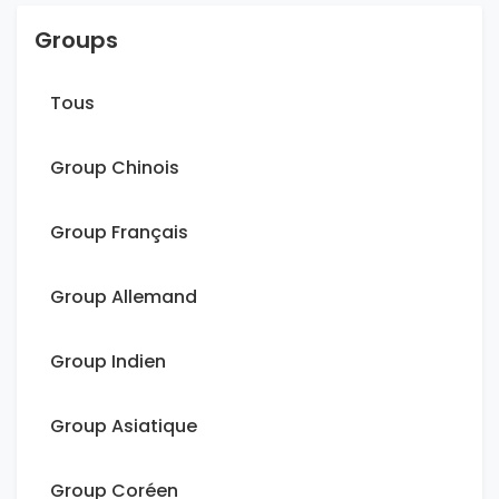
Groups
Tous
Group Chinois
Group Français
Group Allemand
Group Indien
Group Asiatique
Group Coréen