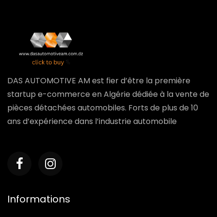
DAS AUTOMOTIVE AM est fier d’être la première
startup e-commerce en Algérie dédiée à la vente de
pièces détachées automobiles. Forts de plus de 10
ans d’expérience dans l’industrie automobile
Informations