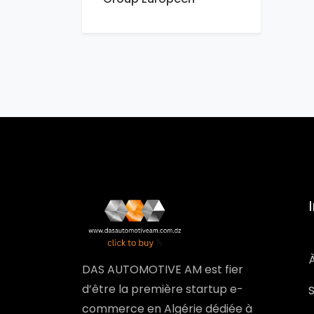
DAS AUTOMOTIVE AM est fier
d’être la première startup e-
commerce en Algérie dédiée à